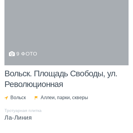
9 ФОТО
Вольск. Площадь Свободы, ул.
Революционная
Вольск
Аллеи, парки, скверы
Тротуарная плитка
Ла-Линия