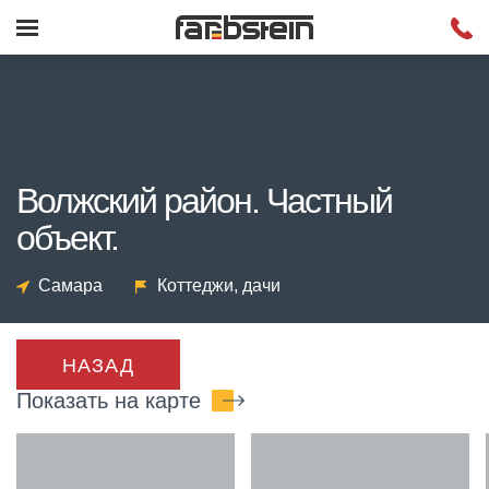
Волжский район. Частный
объект.
Самара
Коттеджи, дачи
НАЗАД
Показать на карте