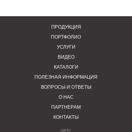
ПРОДУКЦИЯ
ПОРТФОЛИО
УСЛУГИ
ВИДЕО
КАТАЛОГИ
ПОЛЕЗНАЯ ИНФОРМАЦИЯ
ВОПРОСЫ И ОТВЕТЫ
О НАС
ПАРТНЕРАМ
КОНТАКТЫ
АДРЕС