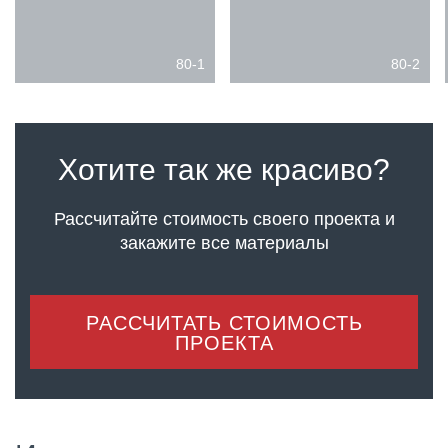
80-1
80-2
Хотите так же красиво?
Рассчитайте стоимость своего проекта
и
закажите все материалы
РАССЧИТАТЬ СТОИМОСТЬ
ПРОЕКТА