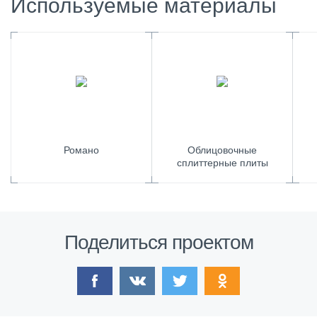
Используемые материалы
Романо
Облицовочные
сплиттерные плиты
Поделиться проектом