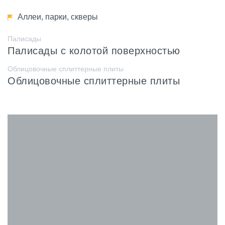
Аллеи, парки, скверы
Палисады
Палисады с колотой поверхностью
Облицовочные сплиттерные плиты
Облицовочные сплиттерные плиты