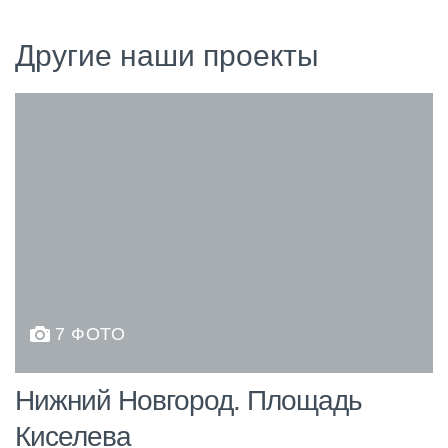
Другие наши проекты
7 ФОТО
Нижний Новгород. Площадь
Киселева