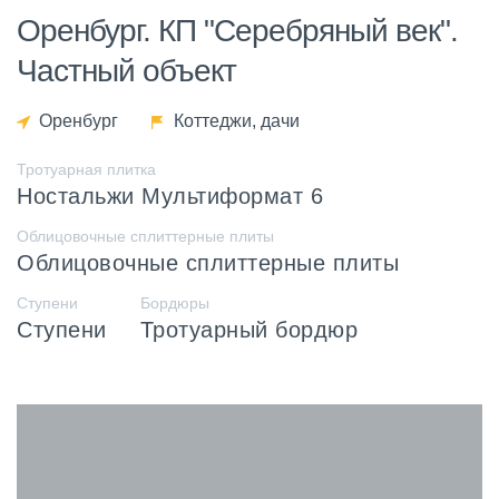
Оренбург. КП "Серебряный век".
Частный объект
Оренбург
Коттеджи, дачи
Тротуарная плитка
Ностальжи Мультиформат 6
Облицовочные сплиттерные плиты
Облицовочные сплиттерные плиты
Ступени
Бордюры
Ступени
Тротуарный бордюр