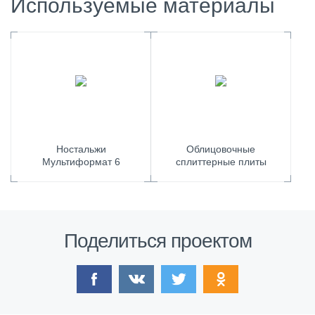
Используемые материалы
Ностальжи
Облицовочные
Мультиформат 6
сплиттерные плиты
Поделиться проектом