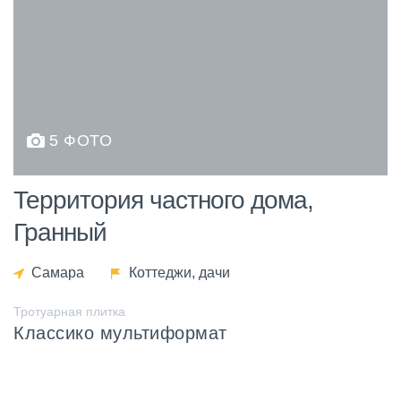
5 ФОТО
Территория частного дома,
Гранный
Самара
Коттеджи, дачи
Тротуарная плитка
Классико мультиформат