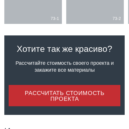
73-1
73-2
Хотите так же красиво?
Рассчитайте стоимость своего проекта
и
закажите все материалы
РАССЧИТАТЬ СТОИМОСТЬ
ПРОЕКТА