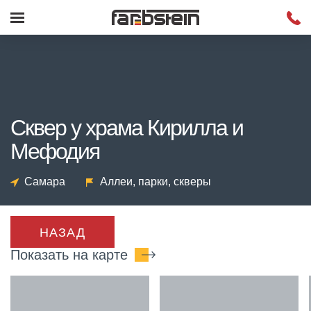
Сквер у храма Кирилла и
Мефодия
Самара
Аллеи, парки, скверы
НАЗАД
Показать на карте