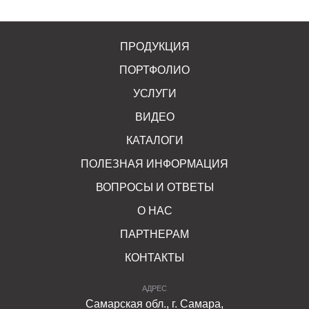
ПРОДУКЦИЯ
ПОРТФОЛИО
УСЛУГИ
ВИДЕО
КАТАЛОГИ
ПОЛЕЗНАЯ ИНФОРМАЦИЯ
ВОПРОСЫ И ОТВЕТЫ
О НАС
ПАРТНЕРАМ
КОНТАКТЫ
АДРЕС
Самарская обл., г. Самара,