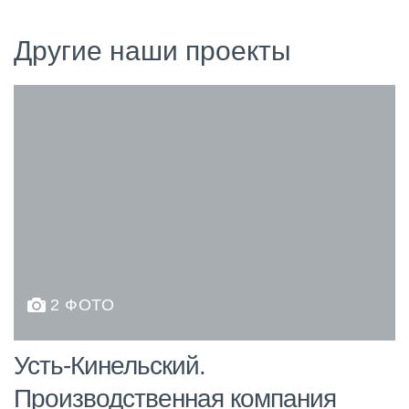
Другие наши проекты
2 ФОТО
Усть-Кинельский.
Производственная компания