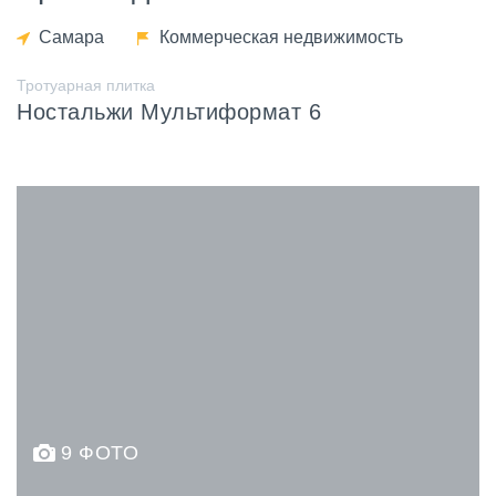
Самара
Коммерческая недвижимость
Тротуарная плитка
Ностальжи Мультиформат 6
9 ФОТО