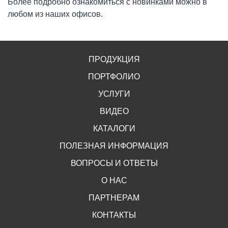
Более подробно ознакомиться с новинками можно в
любом из наших офисов.
ПРОДУКЦИЯ
ПОРТФОЛИО
УСЛУГИ
ВИДЕО
КАТАЛОГИ
ПОЛЕЗНАЯ ИНФОРМАЦИЯ
ВОПРОСЫ И ОТВЕТЫ
О НАС
ПАРТНЕРАМ
КОНТАКТЫ