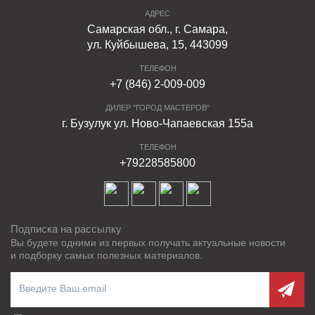
АДРЕС
Самарская обл., г. Самара,
ул. Куйбышева, 15, 443099
ТЕЛЕФОН
+7 (846) 2-009-009
ДИЛЕР "ГОРОД МАСТЕРОВ"
г. Бузулук ул. Ново-Чапаевская 155а
ТЕЛЕФОН
+79228585800
Подписка на рассылку
Вы будете одними из первых получать актуальные новости
и подборку самых полезных материалов.