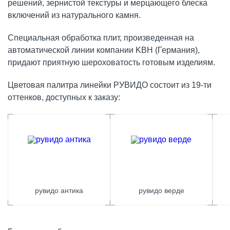
решений, зернистой текстуры и мерцающего блеска
включений из натурального камня.
Специальная обработка плит, произведенная на
автоматической линии компании KBH (Германия),
придают приятную шероховатость готовым изделиям.
Цветовая палитра линейки РУВИДО состоит из 19-ти
оттенков, доступных к заказу:
рувидо антика
рувидо верде