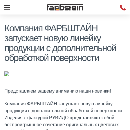
Компания ФАРБШТАЙН
запускает новую линейку
продукции с дополнительной
обработкой поверхности
Представляем вашему вниманию наши новинки!
Компания ФАРБШТАЙН запускает новую линейку
продукции с дополнительной обработкой поверхности.
Изделия с фактурой РУВИДО представляют собой
беспроигрышное сочетание оригинальных цветовых